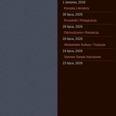
1 sierpnia, 2026
Klasyka Literatury
30 lipca, 2026
Poradniki i Pielęgnacja
28 lipca, 2026
Odchudzanie i Redukcja
26 lipca, 2026
Afrykańskie Kultury i Tradycje
24 lipca, 2026
Stylowe Święta Narodowe
23 lipca, 2026