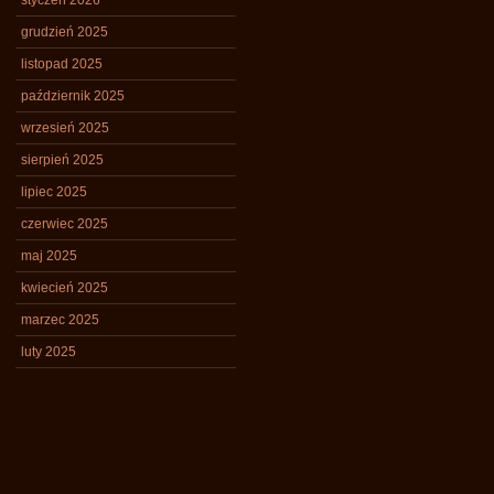
styczeń 2026
grudzień 2025
listopad 2025
październik 2025
wrzesień 2025
sierpień 2025
lipiec 2025
czerwiec 2025
maj 2025
kwiecień 2025
marzec 2025
luty 2025