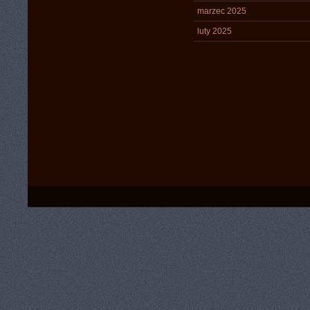
marzec 2025
luty 2025