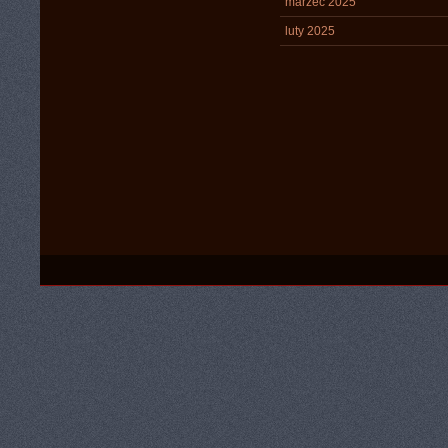
marzec 2025
luty 2025