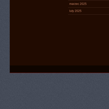
marzec 2025
luty 2025