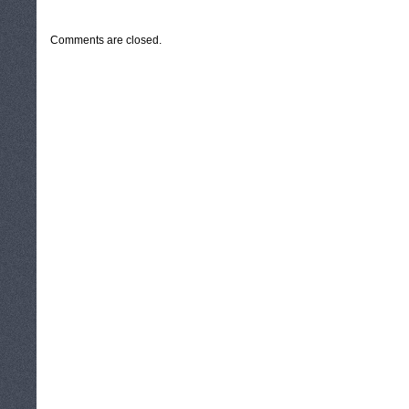
CATEGORIES:
TURYSTYKA, PODRÓŻE
Comments are closed.