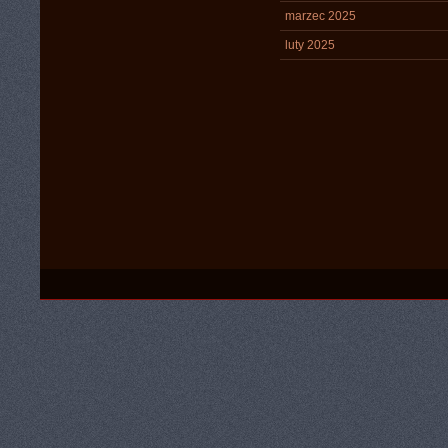
marzec 2025
luty 2025