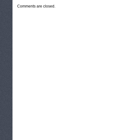
Comments are closed.