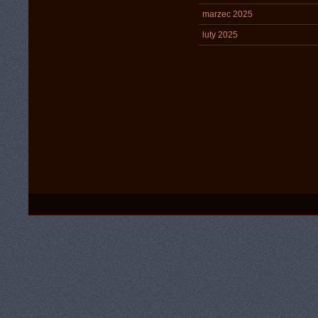
marzec 2025
luty 2025