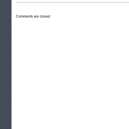
CATEGORIES:
TURYSTYKA, PODRÓŻE
Comments are closed.