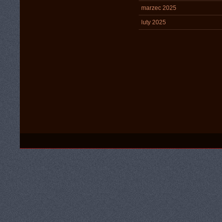
marzec 2025
luty 2025