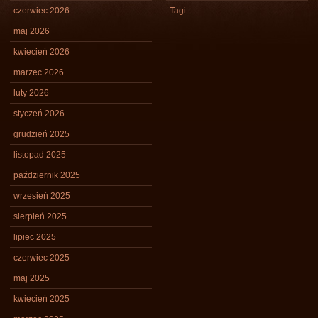
czerwiec 2026
Tagi
maj 2026
kwiecień 2026
marzec 2026
luty 2026
styczeń 2026
grudzień 2025
listopad 2025
październik 2025
wrzesień 2025
sierpień 2025
lipiec 2025
czerwiec 2025
maj 2025
kwiecień 2025