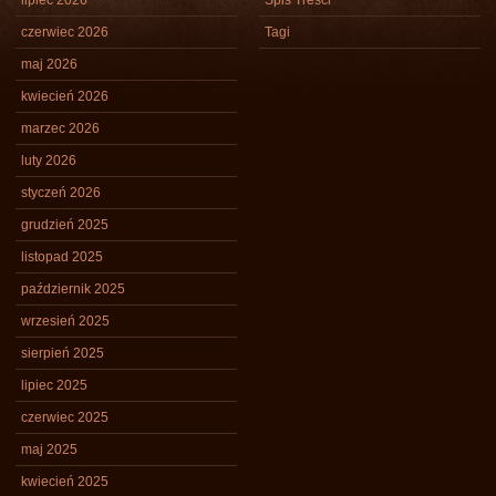
lipiec 2026
Spis Treści
czerwiec 2026
Tagi
maj 2026
kwiecień 2026
marzec 2026
luty 2026
styczeń 2026
grudzień 2025
listopad 2025
październik 2025
wrzesień 2025
sierpień 2025
lipiec 2025
czerwiec 2025
maj 2025
kwiecień 2025