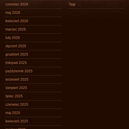
czerwiec 2026
Tagi
maj 2026
kwiecień 2026
marzec 2026
luty 2026
styczeń 2026
grudzień 2025
listopad 2025
październik 2025
wrzesień 2025
sierpień 2025
lipiec 2025
czerwiec 2025
maj 2025
kwiecień 2025