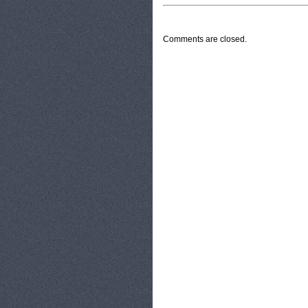
CATEGORIES:
TURYSTYKA, PODRÓŻE
Comments are closed.