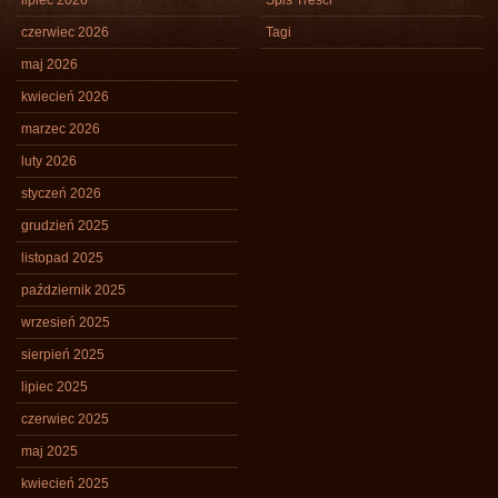
lipiec 2026
Spis Treści
czerwiec 2026
Tagi
maj 2026
kwiecień 2026
marzec 2026
luty 2026
styczeń 2026
grudzień 2025
listopad 2025
październik 2025
wrzesień 2025
sierpień 2025
lipiec 2025
czerwiec 2025
maj 2025
kwiecień 2025