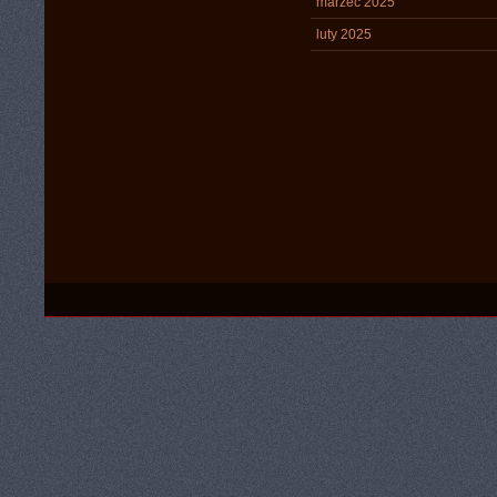
marzec 2025
luty 2025