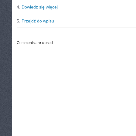
4.
Dowiedz się więcej
5.
Przejdź do wpisu
CATEGORIES:
TURYSTYKA, PODRÓŻE
Comments are closed.