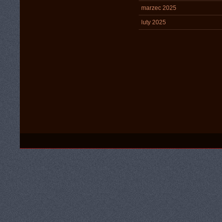
marzec 2025
luty 2025