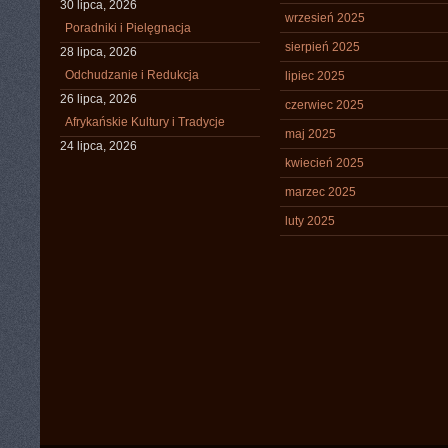
30 lipca, 2026
wrzesień 2025
Poradniki i Pielęgnacja
sierpień 2025
28 lipca, 2026
Odchudzanie i Redukcja
lipiec 2025
26 lipca, 2026
czerwiec 2025
Afrykańskie Kultury i Tradycje
maj 2025
24 lipca, 2026
kwiecień 2025
marzec 2025
luty 2025