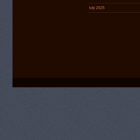
luty 2025