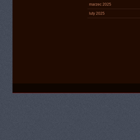
marzec 2025
luty 2025