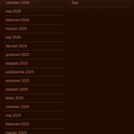
czerwiec 2026
Tagi
maj 2026
kwiecień 2026
marzec 2026
luty 2026
styczeń 2026
grudzień 2025
listopad 2025
październik 2025
wrzesień 2025
sierpień 2025
lipiec 2025
czerwiec 2025
maj 2025
kwiecień 2025
marzec 2025