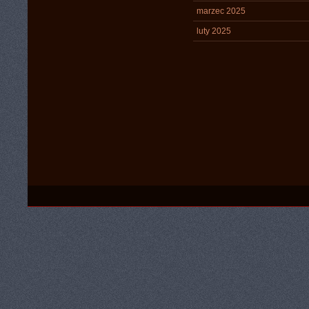
marzec 2025
luty 2025