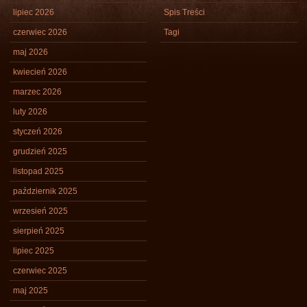
lipiec 2026
Spis Treści
czerwiec 2026
Tagi
maj 2026
kwiecień 2026
marzec 2026
luty 2026
styczeń 2026
grudzień 2025
listopad 2025
październik 2025
wrzesień 2025
sierpień 2025
lipiec 2025
czerwiec 2025
maj 2025