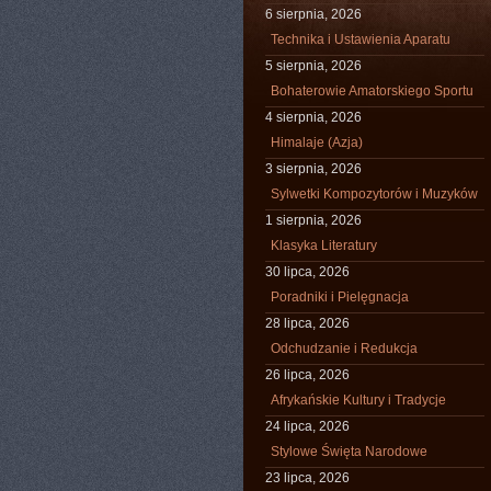
6 sierpnia, 2026
Technika i Ustawienia Aparatu
5 sierpnia, 2026
Bohaterowie Amatorskiego Sportu
4 sierpnia, 2026
Himalaje (Azja)
3 sierpnia, 2026
Sylwetki Kompozytorów i Muzyków
1 sierpnia, 2026
Klasyka Literatury
30 lipca, 2026
Poradniki i Pielęgnacja
28 lipca, 2026
Odchudzanie i Redukcja
26 lipca, 2026
Afrykańskie Kultury i Tradycje
24 lipca, 2026
Stylowe Święta Narodowe
23 lipca, 2026