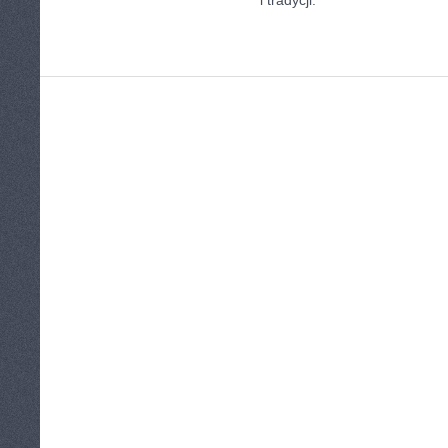
i tradycji.