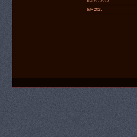
marzec 2025
luty 2025