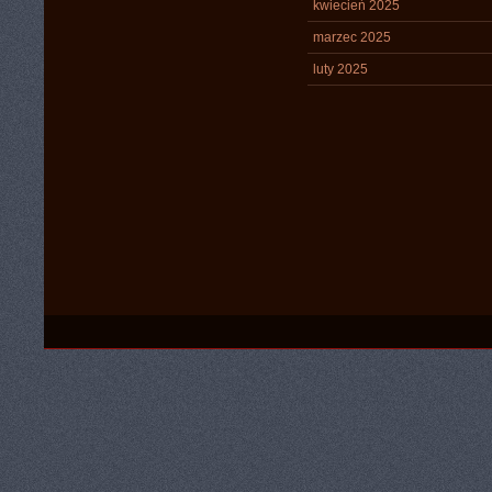
kwiecień 2025
marzec 2025
luty 2025